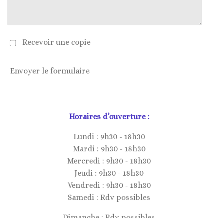
Recevoir une copie
Envoyer le formulaire
Horaires d’ouverture :
Lundi : 9h30 - 18h30
Mardi : 9h30 - 18h30
Mercredi : 9h30 - 18h30
Jeudi : 9h30 - 18h30
Vendredi : 9h30 - 18h30
Samedi : Rdv possibles
Dimanche : Rdv possibles