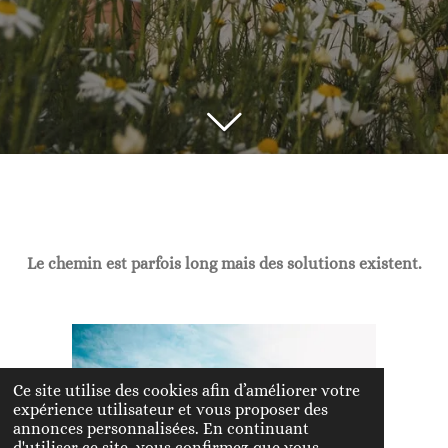
Le chemin est parfois long mais des solutions existent.
Ce site utilise des cookies afin d’améliorer votre
expérience utilisateur et vous proposer des
annonces personnalisées. En continuant
d'utiliser ce site, vous confirmez que vous