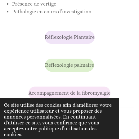
Présence de vertige
Pathologie en cours d’investigation
Réflexologie Plantaire
Réflexologie palmaire
Accompagnement de la fibromyalgie
Ce site utilise des cookies afin d’améliorer votre
expérience utilisateur et vous proposer des
annonces personnalisées. En continuant
Me contacter
d'utiliser ce site, vous confirmez que vous
acceptez notre politique d’utilisation des
cookies.