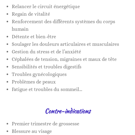
Relancer le circuit énergétique
Regain de vitalité
Renforcement des différents systèmes du corps
humain
Détente et bien-être
Soulager les douleurs articulaires et musculaires
Gestion du stress et de l’anxiété
Céphalées de tension, migraines et maux de tête
Sensibilités et troubles digestifs
Troubles gynécologiques
Problèmes de peaux
Fatigue et troubles du sommeil…
Contre-indications
Premier trimestre de grossesse
Blessure au visage