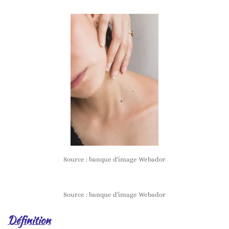
Source : banque d'image Webador
Source : banque d'image Webador
Définition