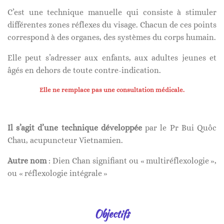
C’est une technique manuelle qui consiste à stimuler
différentes zones réflexes du visage. Chacun de ces points
correspond à des organes, des systèmes du corps humain.
Elle peut s’adresser aux enfants, aux adultes jeunes et
âgés en dehors de toute contre-indication.
Elle ne remplace pas une consultation médicale.
Il s’agit d’une technique développée
par le Pr Bui Quôc
Chau, acupuncteur Vietnamien.
Autre nom
: Dien Chan signifiant ou « multiréflexologie »,
ou « réflexologie intégrale »
Objectifs